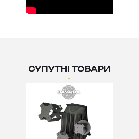
СУПУТНІ ТОВАРИ