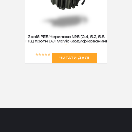
Засіб РЕБ Черепаха №5 [2.4, 5.2, 5.8
ГГц] проти DJI Mavic (кодифікований)
ЧИТАТИ ДАЛІ