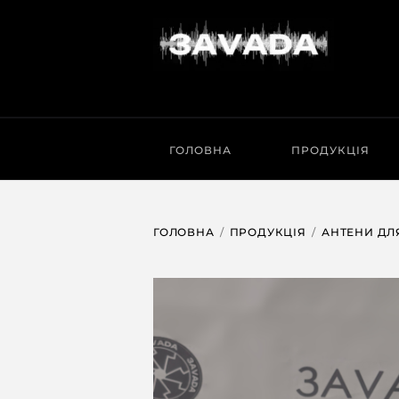
ГОЛОВНА
ПРОДУКЦІЯ
ГОЛОВНА
ПРОДУКЦІЯ
АНТЕНИ ДЛ