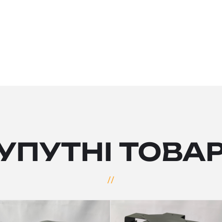
УПУТНІ ТОВА