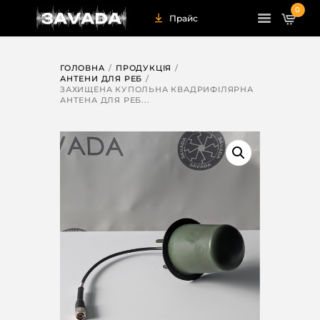
0
Прайс
ГОЛОВНА
ПРОДУКЦІЯ
АНТЕНИ ДЛЯ РЕБ
ЗАХИЩЕНА КУПОЛЬНА КВАДРИФІЛЯРНА
АНТЕНА ДЛЯ РЕБ...