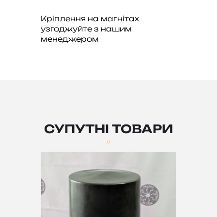
Кріплення на магнітах
узгоджуйте з нашим
менеджером
СУПУТНІ ТОВАРИ