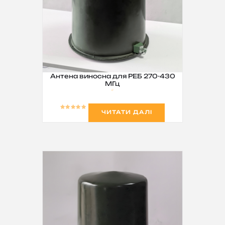
Антена виносна для РЕБ 270-430
МГц
ЧИТАТИ ДАЛІ